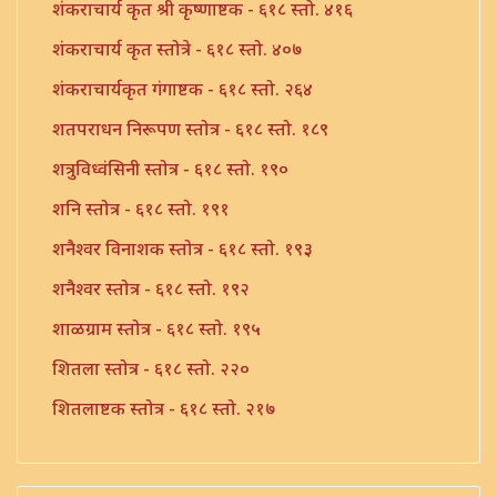
शंकराचार्य कृत श्री कृष्णाष्टक - ६१८ स्तो. ४१६
शंकराचार्य कृत स्तोत्रे - ६१८ स्तो. ४०७
शंकराचार्यकृत गंगाष्टक - ६१८ स्तो. २६४
शतपराधन निरूपण स्तोत्र - ६१८ स्तो. १८९
शत्रुविध्वंसिनी स्तोत्र - ६१८ स्तो. १९०
शनि स्तोत्र - ६१८ स्तो. १९१
शनैश्वर विनाशक स्तोत्र - ६१८ स्तो. १९३
शनैश्वर स्तोत्र - ६१८ स्तो. १९२
शाळग्राम स्तोत्र - ६१८ स्तो. १९५
शितला स्तोत्र - ६१८ स्तो. २२०
शितलाष्टक स्तोत्र - ६१८ स्तो. २१७
शितलाष्टक स्तोत्र संपूर्ण - ६१८ स्तो. २१८
शिव नामावली - ६१८ स्तो. ३९०