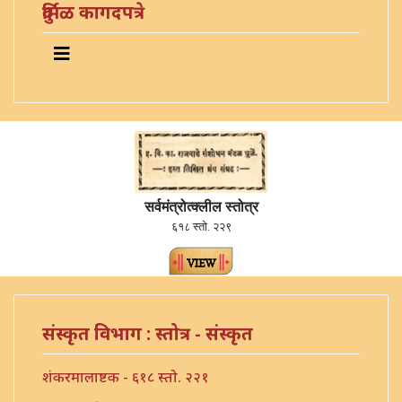
दुर्मिळ कागदपत्रे
सर्वमंत्रोत्क्लील स्तोत्र
६१८ स्तो. २२९
संस्कृत विभाग : स्तोत्र - संस्कृत
शंकरमालाष्टक - ६१८ स्तो. २२१