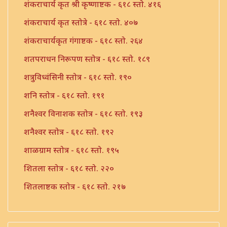
शंकराचार्य कृत श्री कृष्णाष्टक - ६१८ स्तो. ४१६
शंकराचार्य कृत स्तोत्रे - ६१८ स्तो. ४०७
शंकराचार्यकृत गंगाष्टक - ६१८ स्तो. २६४
शतपराधन निरूपण स्तोत्र - ६१८ स्तो. १८९
शत्रुविध्वंसिनी स्तोत्र - ६१८ स्तो. १९०
शनि स्तोत्र - ६१८ स्तो. १९१
शनैश्वर विनाशक स्तोत्र - ६१८ स्तो. १९३
शनैश्वर स्तोत्र - ६१८ स्तो. १९२
शाळग्राम स्तोत्र - ६१८ स्तो. १९५
शितला स्तोत्र - ६१८ स्तो. २२०
शितलाष्टक स्तोत्र - ६१८ स्तो. २१७
शितलाष्टक स्तोत्र संपूर्ण - ६१८ स्तो. २१८
शिव नामावली - ६१८ स्तो. ३९०