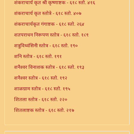
शंकराचार्य कृत श्री कृष्णाष्टक - ६१८ स्तो. ४१६
शंकराचार्य कृत स्तोत्रे - ६१८ स्तो. ४०७
शंकराचार्यकृत गंगाष्टक - ६१८ स्तो. २६४
शतपराधन निरूपण स्तोत्र - ६१८ स्तो. १८९
शत्रुविध्वंसिनी स्तोत्र - ६१८ स्तो. १९०
शनि स्तोत्र - ६१८ स्तो. १९१
शनैश्वर विनाशक स्तोत्र - ६१८ स्तो. १९३
शनैश्वर स्तोत्र - ६१८ स्तो. १९२
शाळग्राम स्तोत्र - ६१८ स्तो. १९५
शितला स्तोत्र - ६१८ स्तो. २२०
शितलाष्टक स्तोत्र - ६१८ स्तो. २१७
शितलाष्टक स्तोत्र संपूर्ण - ६१८ स्तो. २१८
शिव नामावली - ६१८ स्तो. ३९०