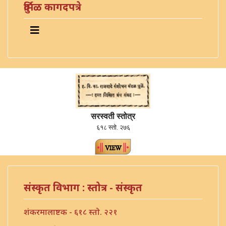
दुर्मिळ कागदपत्रे
सरस्वती स्तोत्र
६१८ स्तो. २७६
संस्कृत विभाग : स्तोत्र - संस्कृत
शंकरमालाष्टक - ६१८ स्तो. २२१