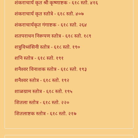
शंकराचार्य कृत श्री कृष्णाष्टक - ६१८ स्तो. ४१६
शंकराचार्य कृत स्तोत्रे - ६१८ स्तो. ४०७
शंकराचार्यकृत गंगाष्टक - ६१८ स्तो. २६४
शतपराधन निरूपण स्तोत्र - ६१८ स्तो. १८९
शत्रुविध्वंसिनी स्तोत्र - ६१८ स्तो. १९०
शनि स्तोत्र - ६१८ स्तो. १९१
शनैश्वर विनाशक स्तोत्र - ६१८ स्तो. १९३
शनैश्वर स्तोत्र - ६१८ स्तो. १९२
शाळग्राम स्तोत्र - ६१८ स्तो. १९५
शितला स्तोत्र - ६१८ स्तो. २२०
शितलाष्टक स्तोत्र - ६१८ स्तो. २१७
शितलाष्टक स्तोत्र संपूर्ण - ६१८ स्तो. २१८
शिव नामावली - ६१८ स्तो. ३९०