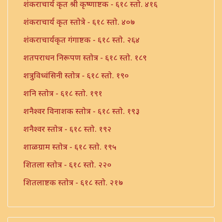
शंकराचार्य कृत श्री कृष्णाष्टक - ६१८ स्तो. ४१६
शंकराचार्य कृत स्तोत्रे - ६१८ स्तो. ४०७
शंकराचार्यकृत गंगाष्टक - ६१८ स्तो. २६४
शतपराधन निरूपण स्तोत्र - ६१८ स्तो. १८९
शत्रुविध्वंसिनी स्तोत्र - ६१८ स्तो. १९०
शनि स्तोत्र - ६१८ स्तो. १९१
शनैश्वर विनाशक स्तोत्र - ६१८ स्तो. १९३
शनैश्वर स्तोत्र - ६१८ स्तो. १९२
शाळग्राम स्तोत्र - ६१८ स्तो. १९५
शितला स्तोत्र - ६१८ स्तो. २२०
शितलाष्टक स्तोत्र - ६१८ स्तो. २१७
शितलाष्टक स्तोत्र संपूर्ण - ६१८ स्तो. २१८
शिव नामावली - ६१८ स्तो. ३९०