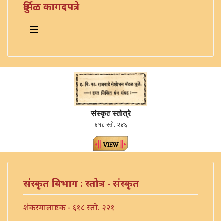
दुर्मिळ कागदपत्रे
संस्कृत स्तोत्रे
६१८ स्तो. २४६
संस्कृत विभाग : स्तोत्र - संस्कृत
शंकरमालाष्टक - ६१८ स्तो. २२१