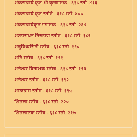
शंकराचार्य कृत श्री कृष्णाष्टक - ६१८ स्तो. ४१६
शंकराचार्य कृत स्तोत्रे - ६१८ स्तो. ४०७
शंकराचार्यकृत गंगाष्टक - ६१८ स्तो. २६४
शतपराधन निरूपण स्तोत्र - ६१८ स्तो. १८९
शत्रुविध्वंसिनी स्तोत्र - ६१८ स्तो. १९०
शनि स्तोत्र - ६१८ स्तो. १९१
शनैश्वर विनाशक स्तोत्र - ६१८ स्तो. १९३
शनैश्वर स्तोत्र - ६१८ स्तो. १९२
शाळग्राम स्तोत्र - ६१८ स्तो. १९५
शितला स्तोत्र - ६१८ स्तो. २२०
शितलाष्टक स्तोत्र - ६१८ स्तो. २१७
शितलाष्टक स्तोत्र संपूर्ण - ६१८ स्तो. २१८
शिव नामावली - ६१८ स्तो. ३९०