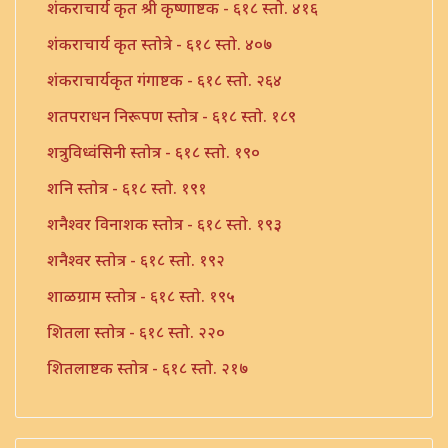
शंकराचार्य कृत श्री कृष्णाष्टक - ६१८ स्तो. ४१६
शंकराचार्य कृत स्तोत्रे - ६१८ स्तो. ४०७
शंकराचार्यकृत गंगाष्टक - ६१८ स्तो. २६४
शतपराधन निरूपण स्तोत्र - ६१८ स्तो. १८९
शत्रुविध्वंसिनी स्तोत्र - ६१८ स्तो. १९०
शनि स्तोत्र - ६१८ स्तो. १९१
शनैश्वर विनाशक स्तोत्र - ६१८ स्तो. १९३
शनैश्वर स्तोत्र - ६१८ स्तो. १९२
शाळग्राम स्तोत्र - ६१८ स्तो. १९५
शितला स्तोत्र - ६१८ स्तो. २२०
शितलाष्टक स्तोत्र - ६१८ स्तो. २१७
शितलाष्टक स्तोत्र संपूर्ण - ६१८ स्तो. २१८
शिव नामावली - ६१८ स्तो. ३९०