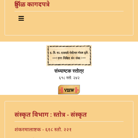
दुर्मिळ कागदपत्रे
संध्याष्टक स्तोत्र
६१८ स्तो. २४२
संस्कृत विभाग : स्तोत्र - संस्कृत
शंकरमालाष्टक - ६१८ स्तो. २२१