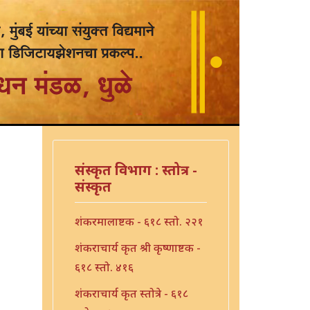
संस्कृत विभाग : स्तोत्र -
संस्कृत
शंकरमालाष्टक - ६१८ स्तो. २२१
शंकराचार्य कृत श्री कृष्णाष्टक -
६१८ स्तो. ४१६
शंकराचार्य कृत स्तोत्रे - ६१८