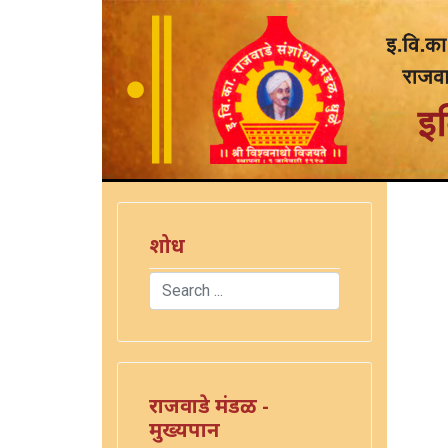
शोध
Search
Type 2 or more characters for results.
राजवाडे मंडळ -
मुख्यपान