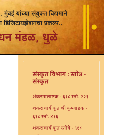
संस्कृत विभाग : स्तोत्र -
संस्कृत
शंकरमालाष्टक - ६१८ स्तो. २२१
शंकराचार्य कृत श्री कृष्णाष्टक -
६१८ स्तो. ४१६
शंकराचार्य कृत स्तोत्रे - ६१८