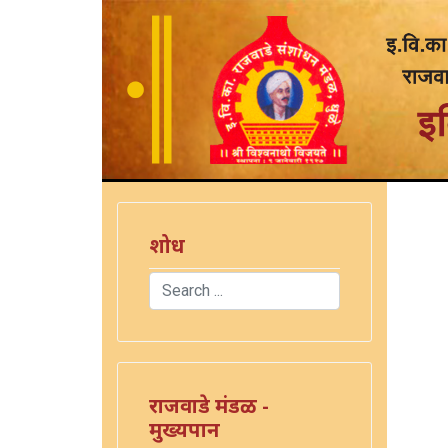
शोध
Search
Type 2 or more characters for results.
राजवाडे मंडळ -
मुख्यपान