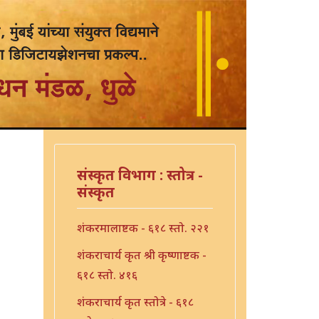
संस्कृत विभाग : स्तोत्र -
संस्कृत
शंकरमालाष्टक - ६१८ स्तो. २२१
शंकराचार्य कृत श्री कृष्णाष्टक -
६१८ स्तो. ४१६
शंकराचार्य कृत स्तोत्रे - ६१८