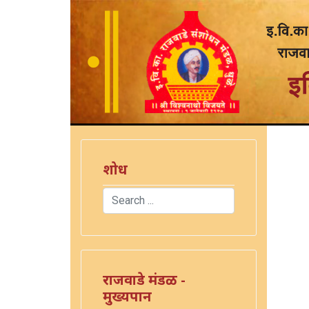
शोध
Search
Type 2 or more characters for results.
राजवाडे मंडळ -
मुख्यपान