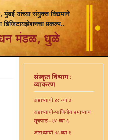
संस्कृत विभाग :
व्याकरण
अष्टाध्यायी ४८ व्या ७
अष्टाध्यायी-पाणिनीय प्रथमाध्याय
सूत्रपाठ - ४८ व्या ६
अष्ठाध्यायी ४८ व्या १