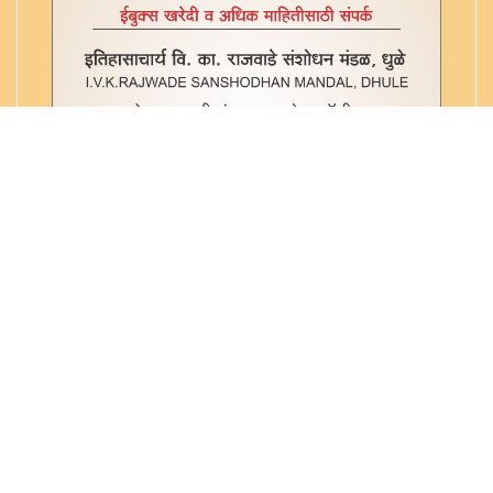
भाष्यप्रदीप प्रद्योत - ४८ व्या ४९-१- अध्याय-४
भाष्यप्रदीप प्रद्योत - ४८ व्या ४९-२
भाष्यप्रदीपोद्योत - ४८ व्या ४७ -अध्याय -२
भाष्यप्रदीपोद्योत - ४८ व्या ४७ -अध्याय -३
भाष्यप्रदीपोद्योत - ४८ व्या ४७ -अध्याय -५
भाष्यप्रदीपोद्योत - ४८ व्या ४७ -अध्याय -६
भाष्यप्रदीपोद्योत - ४८ व्या ४७ -अध्याय -७
भाष्यप्रदीपोद्योत - ४८ व्या ४७ -अध्याय -८
भाष्यप्रदीपोद्योत - ४८ व्या ४७-अध्याय -१
भाष्यप्रदीपोद्योत - ४८ व्या ४७-अध्याय -४
मध्यम कौमुदी ४८ व्या ११
मध्यमकौमुदी(अपूर्ण) - ४८ व्या १२
मध्यसिद्धांत कौमुदी - ४८ व्या १३