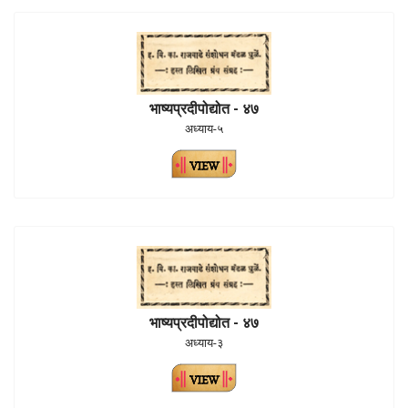
भाष्यप्रदीपोद्योत - ४७
अध्याय-५
भाष्यप्रदीपोद्योत - ४७
अध्याय-३