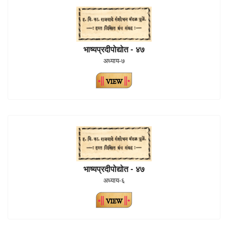
भाष्यप्रदीपोद्योत - ४७
अध्याय-७
भाष्यप्रदीपोद्योत - ४७
अध्याय-६