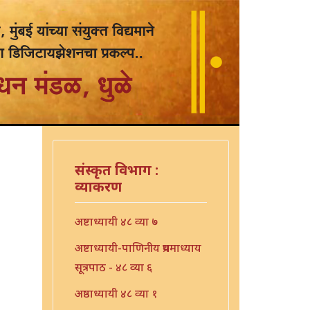
संस्कृत विभाग :
व्याकरण
अष्टाध्यायी ४८ व्या ७
अष्टाध्यायी-पाणिनीय प्रथमाध्याय
सूत्रपाठ - ४८ व्या ६
अष्ठाध्यायी ४८ व्या १