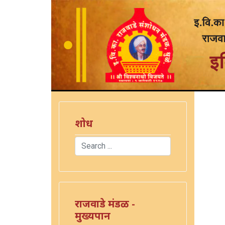
शोध
Search
Type 2 or more characters for results.
राजवाडे मंडळ -
मुख्यपान