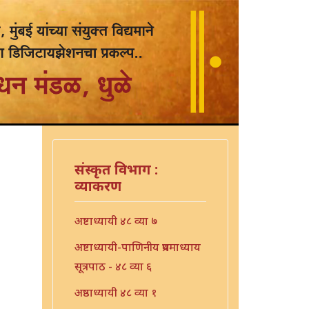
संस्कृत विभाग :
व्याकरण
अष्टाध्यायी ४८ व्या ७
अष्टाध्यायी-पाणिनीय प्रथमाध्याय
सूत्रपाठ - ४८ व्या ६
अष्ठाध्यायी ४८ व्या १