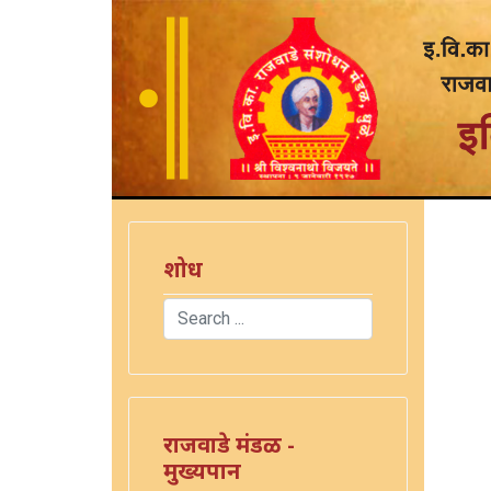
शोध
Search
Type 2 or more characters for results.
राजवाडे मंडळ -
मुख्यपान