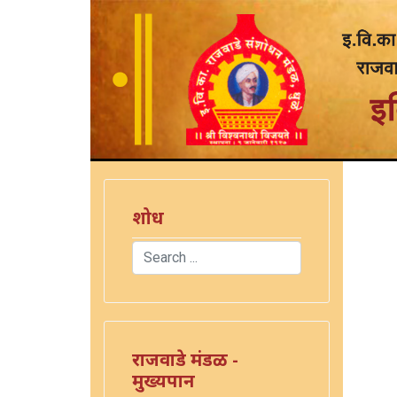
शोध
Search
Type 2 or more characters for results.
राजवाडे मंडळ -
मुख्यपान