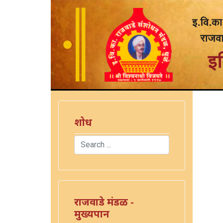
शोध
Search
Type 2 or more characters for results.
राजवाडे मंडळ -
मुख्यपान