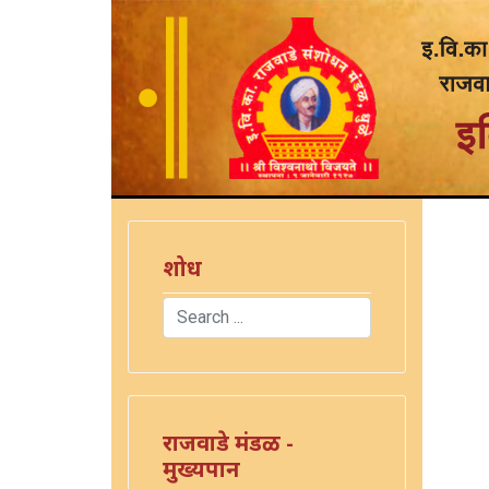
शोध
Search
Type 2 or more characters for results.
राजवाडे मंडळ -
मुख्यपान