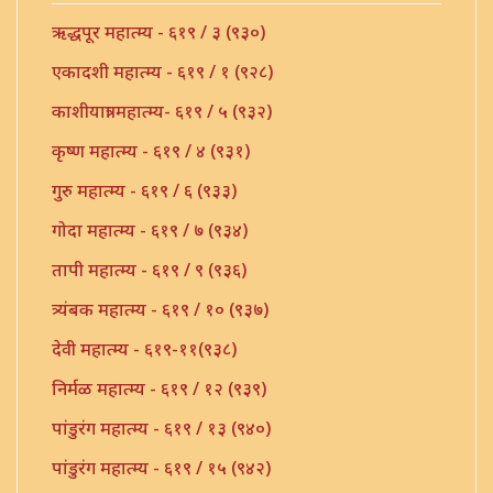
ऋद्धपूर महात्म्य - ६१९ / ३ (९३०)
एकादशी महात्म्य - ६१९ / १ (९२८)
काशीयात्रा महात्म्य- ६१९ / ५ (९३२)
कृष्ण महात्म्य - ६१९ / ४ (९३१)
गुरु महात्म्य - ६१९ / ६ (९३३)
गोदा महात्म्य - ६१९ / ७ (९३४)
तापी महात्म्य - ६१९ / ९ (९३६)
त्र्यंबक महात्म्य - ६१९ / १० (९३७)
देवी महात्म्य - ६१९-११(९३८)
निर्मळ महात्म्य - ६१९ / १२ (९३९)
पांडुरंग महात्म्य - ६१९ / १३ (९४०)
पांडुरंग महात्म्य - ६१९ / १५ (९४२)